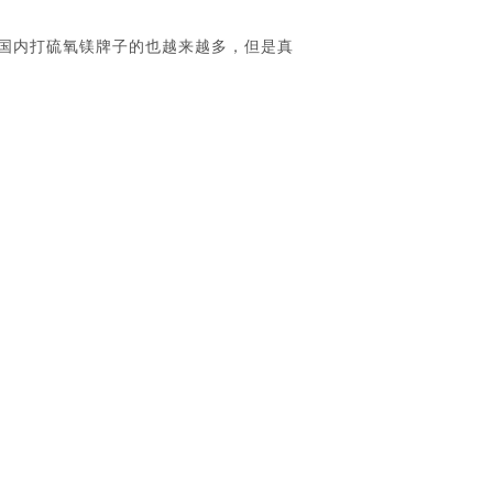
国内打硫氧镁牌子的也越来越多，但是真