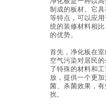
净化板是一种以高
制成的板材。它具
等特点，可以应用
统的装修材料相比
的优势。
首先，净化板在室
空气污染对居民的
了特殊的材料和工
放，提供一个更加
菌、杀菌效果，有
扰。