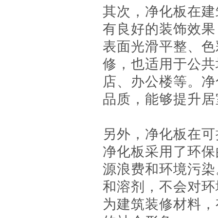
其次，净化板在建
有良好的装饰效果
表面光滑平整、色
修，也适用于公共
店、办公楼等。净
品质，能够提升居
另外，净化板在可
净化板采用了环保
源浪费和环境污染
和溶剂，不会对环
为建筑装修材料，