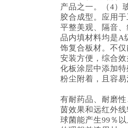
产品之一。（4）
胶合成型。应用于
平整美观、隔音、
品内填材料均是A
饰复合板材。不仅
安装方便，综合效
化板涂层中添加特
粉尘附着，且容易
有耐药品、耐磨性
茵效果和远红外线
球菌能产生99％