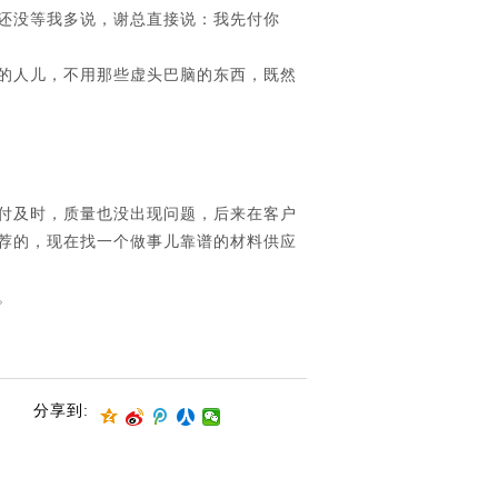
还没等我多说，谢总直接说：我先付你
的人儿，不用那些虚头巴脑的东西，既然
付及时，质量也没出现问题，后来在客户
荐的，现在找一个做事儿靠谱的材料供应
。
分享到: