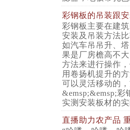
彩钢板的吊装跟安
彩钢板主要在建筑
安装及吊装方法比
如汽车吊吊升、塔
果是厂房檐高不大
方法来进行操作，
用卷扬机提升的方
可以灵活移动的，
&emsp;&emsp
实测安装板材的实
直播助力农产品 