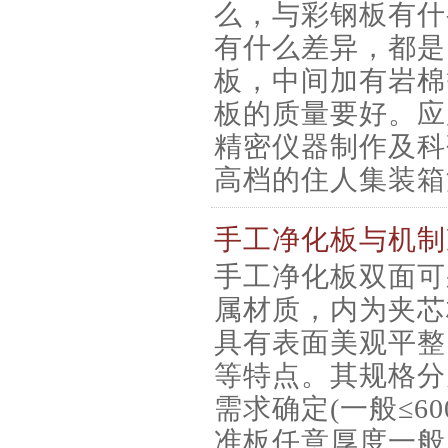
么，与彩钢板有什
有什么差异，都是
板，中间加有岩棉
板的质量要好。应
精密仪器制作及科
高档的住人集装箱
手工净化板与机制
手工净化板双面可
属材质，内为夹芯
具有表面美观平整
等特点。其规格分
需求确定(一般≤60
准板任意厚度一般为